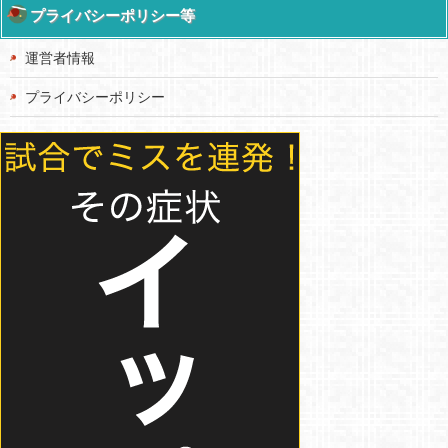
プライバシーポリシー等
運営者情報
プライバシーポリシー