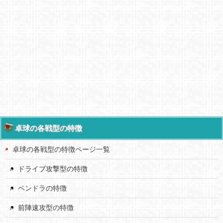
卓球の各戦型の特徴
卓球の各戦型の特徴ページ一覧
ドライブ攻撃型の特徴
ペンドラの特徴
前陣速攻型の特徴