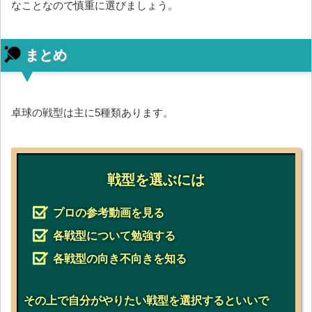
なことなので慎重に選びましょう。
まとめ
卓球の戦型は主に5種類あります。
戦型を選ぶには
プロの参考動画を見る
各戦型について勉強する
各戦型の向き不向きを知る
その上で自分がやりたい戦型を選択するといいで