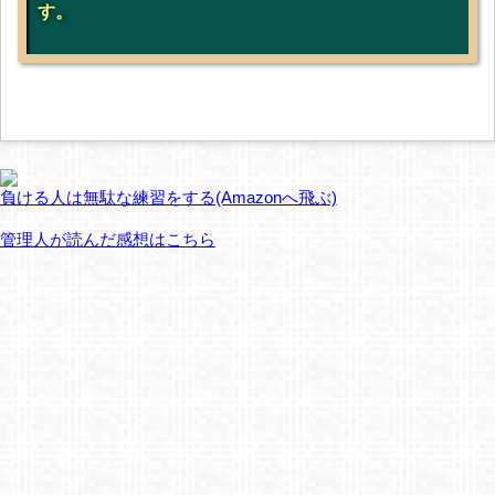
す。
負ける人は無駄な練習をする(Amazonへ飛ぶ)
管理人が読んだ感想はこちら