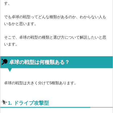
す。
でも卓球の戦型ってどんな種類があるのか、わからない人も
いるかと思います。
そこで、卓球の戦型の種類と選び方について解説したいと思
います。
卓球の戦型は何種類ある？
卓球の戦型は大きく分けて5種類あります。
1. ドライブ攻撃型