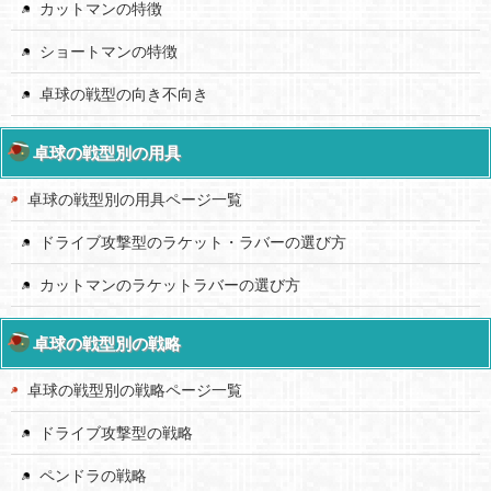
カットマンの特徴
ショートマンの特徴
卓球の戦型の向き不向き
卓球の戦型別の用具
卓球の戦型別の用具ページ一覧
ドライブ攻撃型のラケット・ラバーの選び方
カットマンのラケットラバーの選び方
卓球の戦型別の戦略
卓球の戦型別の戦略ページ一覧
ドライブ攻撃型の戦略
ペンドラの戦略