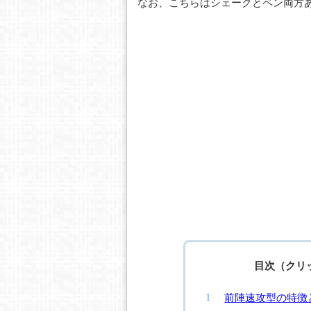
なお、こちらはシェークとペン両方
目次（クリ
前陣速攻型の特徴