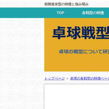
前陣速攻型の特徴と強み弱み
TOP
各戦型の特徴
トップページ
＞
卓球の各戦型の特徴ペー