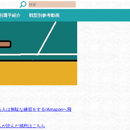
別選手紹介
戦型別参考動画
人は無駄な練習をする(Amazonへ飛
人が読んだ感想はこちら