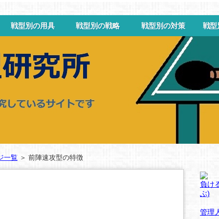
戦型別の用具
戦型別の戦略
戦型別の対策
戦型
ジ一覧
＞
前陣速攻型の特徴
負ける
ぶ)
管理