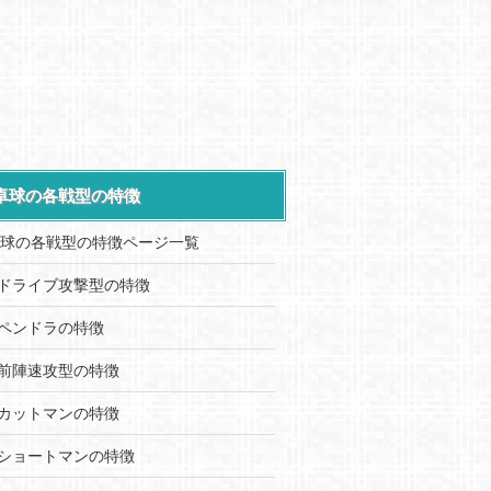
卓球の各戦型の特徴
球の各戦型の特徴ページ一覧
ドライブ攻撃型の特徴
ペンドラの特徴
前陣速攻型の特徴
カットマンの特徴
ショートマンの特徴