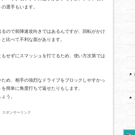
トの選手もいます。
出るので前陣速攻向きではあるんですが、回転がかけ
トと比べて不利な面があります。
ともせずにスマッシュを打てるため、使い方次第では
いため、相手の強烈なドライブをブロックしやすかっ
トを簡単に角度打ちで返せたりもします。
しょう。
スポンサーリンク