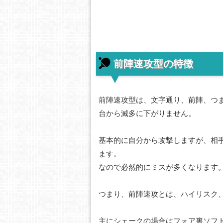
前陣速攻型の特徴
前陣速攻型は、文字通り、前陣、つ
台から滅多に下がりません。
基本的に自分から攻撃しますが、相
ます。
なので必然的にミスが多くなります
つまり、前陣速攻とは、ハイリスク
主にシェークの場合はフォア裏ソフ