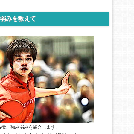
弱みを教えて
特徴、強み弱みを紹介します。