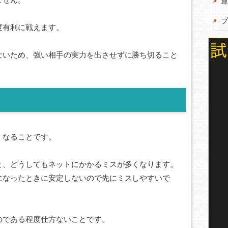
運
プ
度有利に戦えます。
ないため、強い相手の実力を出させずに勝ち切ること
くなることです。
と、どうしてもネットにかかるミスが多くなります。
になったときに安定しないので先にミスしやすいで
のである程度仕方ないことです。