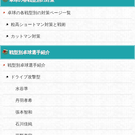
卓球の各戦型別の対策ページ一覧
粒高ショートマン対策と戦術
カットマン対策
戦型別卓球選手紹介
戦型別卓球選手紹介
ドライブ攻撃型
水谷準
丹羽孝希
張本智和
石川佳純