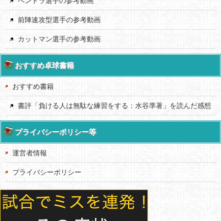
ペンドラ選手の参考動画
前陣速攻型選手の参考動画
カットマン選手の参考動画
おすすめ卓球書籍
おすすめ書籍
書評「負ける人は無駄な練習をする：水谷準著」を読んだ感想
プライバシーポリシー等
運営者情報
プライバシーポリシー