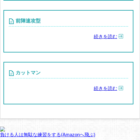
前陣速攻型
続きを読む
カットマン
続きを読む
負ける人は無駄な練習をする(Amazonへ飛ぶ)