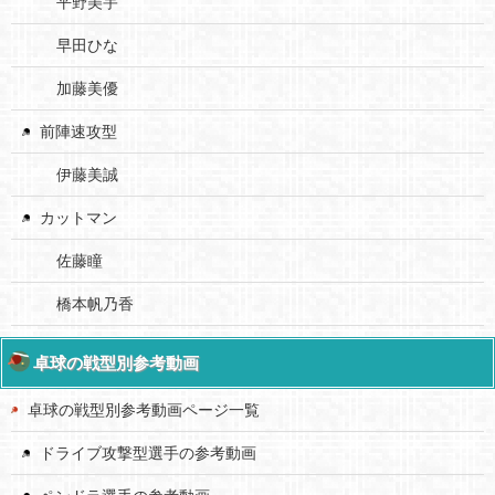
平野美宇
早田ひな
加藤美優
前陣速攻型
伊藤美誠
カットマン
佐藤瞳
橋本帆乃香
卓球の戦型別参考動画
卓球の戦型別参考動画ページ一覧
ドライブ攻撃型選手の参考動画