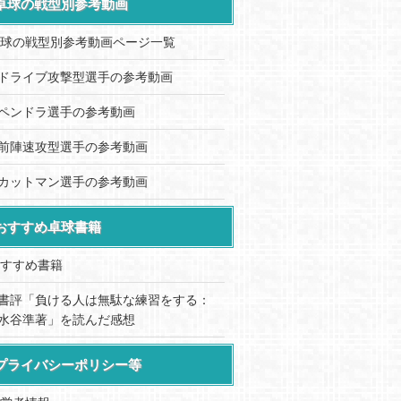
卓球の戦型別参考動画
球の戦型別参考動画ページ一覧
ドライブ攻撃型選手の参考動画
ペンドラ選手の参考動画
前陣速攻型選手の参考動画
カットマン選手の参考動画
おすすめ卓球書籍
すすめ書籍
書評「負ける人は無駄な練習をする：
水谷準著」を読んだ感想
プライバシーポリシー等