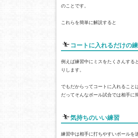
のことです。
これらを簡単に解説すると
コートに入れるだけの練
例えば練習中にミスをたくさんする
りします。
でもだからってコートに入れること
だってそんなボール試合では相手に
気持ちのいい練習
練習中は相手に打ちやすいボールを