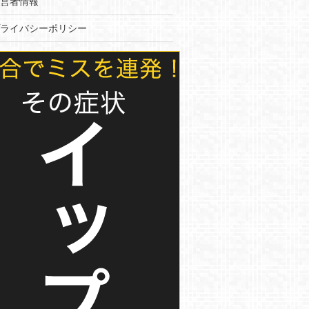
営者情報
ライバシーポリシー