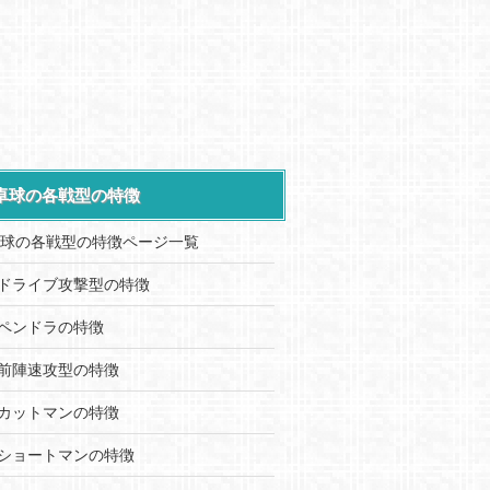
卓球の各戦型の特徴
球の各戦型の特徴ページ一覧
ドライブ攻撃型の特徴
ペンドラの特徴
前陣速攻型の特徴
カットマンの特徴
ショートマンの特徴