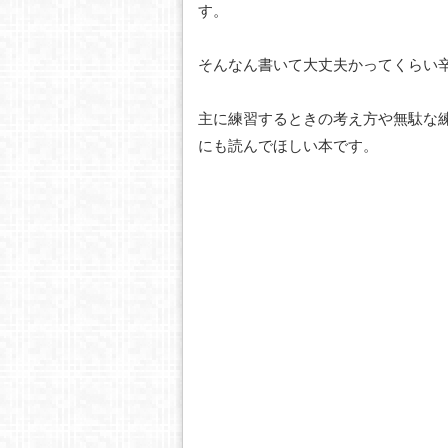
す。
そんなん書いて大丈夫かってくらい辛
主に練習するときの考え方や無駄な
にも読んでほしい本です。