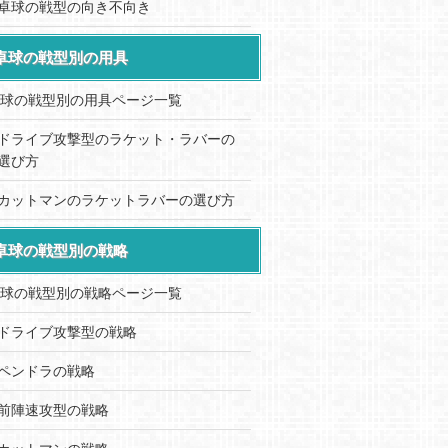
卓球の戦型の向き不向き
卓球の戦型別の用具
球の戦型別の用具ページ一覧
ドライブ攻撃型のラケット・ラバーの
選び方
カットマンのラケットラバーの選び方
卓球の戦型別の戦略
球の戦型別の戦略ページ一覧
ドライブ攻撃型の戦略
ペンドラの戦略
前陣速攻型の戦略