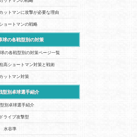
カットマンの戦略
カットマンに攻撃が必要な理由
ショートマンの戦略
卓球の各戦型別の対策
球の各戦型別の対策ページ一覧
粒高ショートマン対策と戦術
カットマン対策
戦型別卓球選手紹介
型別卓球選手紹介
ドライブ攻撃型
水谷準