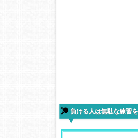
負ける人は無駄な練習を