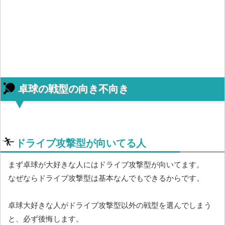
卓球の戦型の向き不向き
ドライブ攻撃型が向いてる人
まず卓球が大好きな人にはドライブ攻撃型が向いてます。
なぜならドライブ攻撃型は基本なんでもできるからです。
卓球大好きな人がドライブ攻撃型以外の戦型を選んでしまう
と、必ず後悔します。