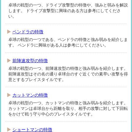
卓球の戦型の一つ、ドライブ攻撃型の特徴や、強みと弱みを解説
します。 ドライブ攻撃型に興味のある方は参考にしてくださ
い。
ペンドラの特徴
卓球の戦型の一つである、ペンドラの特徴と強み弱みを紹介しま
す。 ペンドラに興味がある人は参考にしてください。
前陣速攻型の特徴
卓球の戦型の一つ、前陣速攻型の特徴と強み弱みを紹介します。
前陣速攻型はその名の通り卓球台のすぐ近くでの素早い攻撃を得
意とするプレイスタイルです。
カットマンの特徴
卓球の戦型の一つ、カットマンの特徴と強み弱みを紹介します。
カットマンは卓球台から距離を取り、相手の攻撃に対して下回転
をかけて戦う守り中心のプレイスタイルです。
ショートマンの特徴