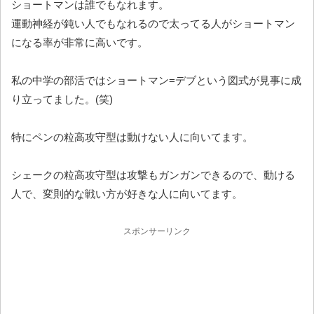
ショートマンは誰でもなれます。
運動神経が鈍い人でもなれるので太ってる人がショートマン
になる率が非常に高いです。
私の中学の部活ではショートマン=デブという図式が見事に成
り立ってました。(笑)
特にペンの粒高攻守型は動けない人に向いてます。
シェークの粒高攻守型は攻撃もガンガンできるので、動ける
人で、変則的な戦い方が好きな人に向いてます。
スポンサーリンク