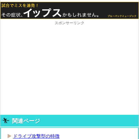
スポンサーリンク
関連ページ
ドライブ攻撃型の特徴