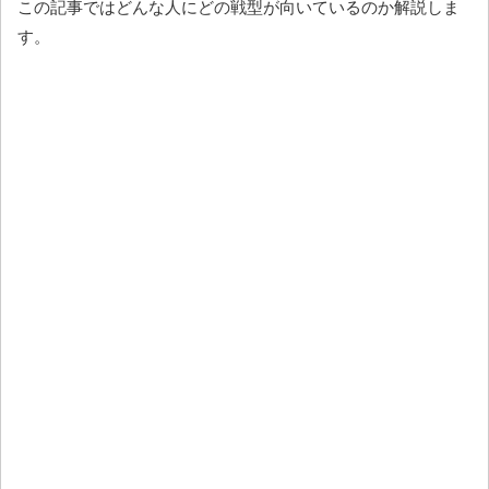
この記事ではどんな人にどの戦型が向いているのか解説しま
す。