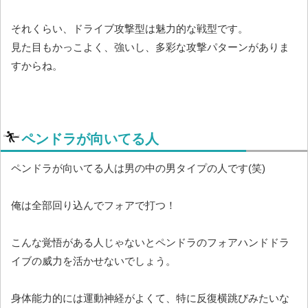
それくらい、ドライブ攻撃型は魅力的な戦型です。
見た目もかっこよく、強いし、多彩な攻撃パターンがありま
すからね。
ペンドラが向いてる人
ペンドラが向いてる人は男の中の男タイプの人です(笑)
俺は全部回り込んでフォアで打つ！
こんな覚悟がある人じゃないとペンドラのフォアハンドドラ
イブの威力を活かせないでしょう。
身体能力的には運動神経がよくて、特に反復横跳びみたいな