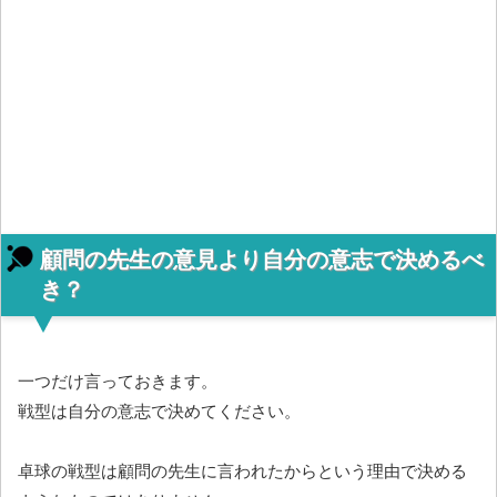
顧問の先生の意見より自分の意志で決めるべ
き？
一つだけ言っておきます。
戦型は自分の意志で決めてください。
卓球の戦型は顧問の先生に言われたからという理由で決める