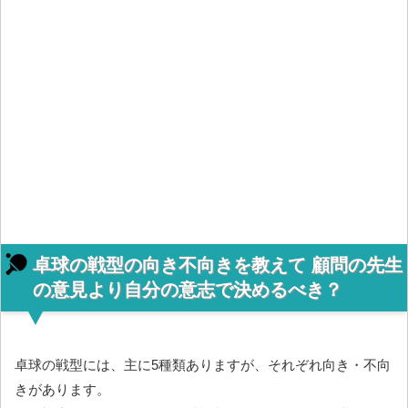
卓球の戦型の向き不向きを教えて 顧問の先生
の意見より自分の意志で決めるべき？
卓球の戦型には、主に5種類ありますが、それぞれ向き・不向
きがあります。