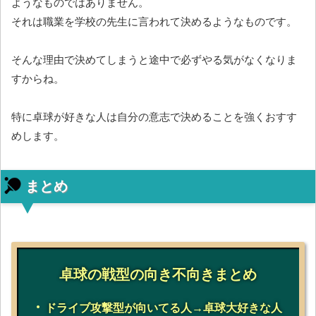
ようなものではありません。
それは職業を学校の先生に言われて決めるようなものです。
そんな理由で決めてしまうと途中で必ずやる気がなくなりま
すからね。
特に卓球が好きな人は自分の意志で決めることを強くおすす
めします。
まとめ
卓球の戦型の向き不向きまとめ
ドライブ攻撃型が向いてる人→卓球大好きな人