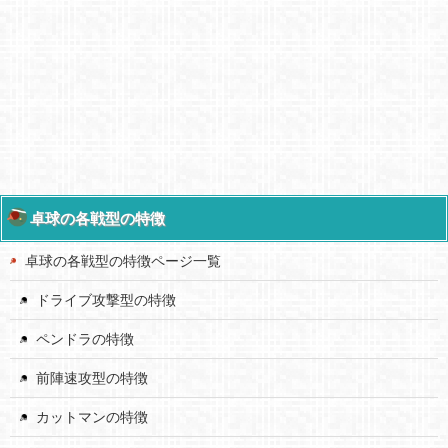
卓球の各戦型の特徴
卓球の各戦型の特徴ページ一覧
ドライブ攻撃型の特徴
ペンドラの特徴
前陣速攻型の特徴
カットマンの特徴