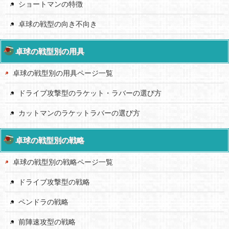
ショートマンの特徴
卓球の戦型の向き不向き
卓球の戦型別の用具
卓球の戦型別の用具ページ一覧
ドライブ攻撃型のラケット・ラバーの選び方
カットマンのラケットラバーの選び方
卓球の戦型別の戦略
卓球の戦型別の戦略ページ一覧
ドライブ攻撃型の戦略
ペンドラの戦略
前陣速攻型の戦略