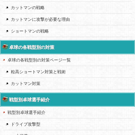
カットマンの戦略
カットマンに攻撃が必要な理由
ショートマンの戦略
卓球の各戦型別の対策
卓球の各戦型別の対策ページ一覧
粒高ショートマン対策と戦術
カットマン対策
戦型別卓球選手紹介
戦型別卓球選手紹介
ドライブ攻撃型