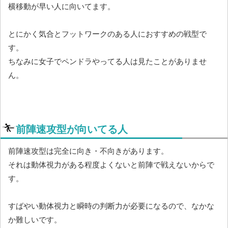
横移動が早い人に向いてます。
とにかく気合とフットワークのある人におすすめの戦型で
す。
ちなみに女子でペンドラやってる人は見たことがありませ
ん。
前陣速攻型が向いてる人
前陣速攻型は完全に向き・不向きがあります。
それは動体視力がある程度よくないと前陣で戦えないからで
す。
すばやい動体視力と瞬時の判断力が必要になるので、なかな
か難しいです。