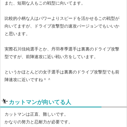
また、短期な人もこの戦型に向いてます。
比較的小柄な人はパワーよりスピードを活かせるこの戦型が
向いてますが、ドライブ攻撃型の速攻バージョンでもいいか
と思います。
実際石川佳純選手とか、丹羽孝季選手は裏裏のドライブ攻撃
型ですが、前陣速攻に近い戦い方をしています。
というかほとんどの女子選手は裏裏のドライブ攻撃型でも前
陣速攻に近いですね＾＾
カットマンが向いてる人
カットマンは正直、難しいです。
かなりの努力と忍耐力が必要です。