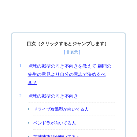
目次（クリックするとジャンプします）
卓球の戦型の向き不向きを教えて 顧問の
先生の意見より自分の意志で決めるべ
き？
卓球の戦型の向き不向き
ドライブ攻撃型が向いてる人
ペンドラが向いてる人
前陣速攻型が向いてる人