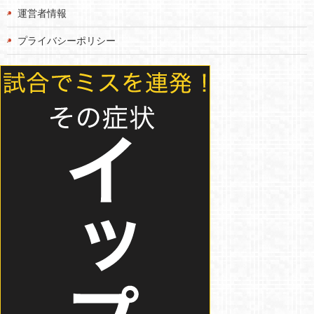
運営者情報
プライバシーポリシー