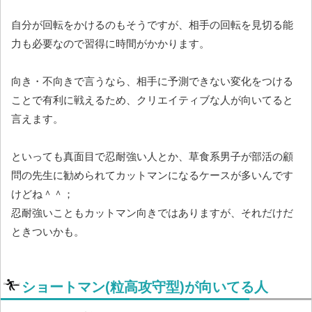
自分が回転をかけるのもそうですが、相手の回転を見切る能
力も必要なので習得に時間がかかります。
向き・不向きで言うなら、相手に予測できない変化をつける
ことで有利に戦えるため、クリエイティブな人が向いてると
言えます。
といっても真面目で忍耐強い人とか、草食系男子が部活の顧
問の先生に勧められてカットマンになるケースが多いんです
けどね＾＾；
忍耐強いこともカットマン向きではありますが、それだけだ
ときついかも。
ショートマン(粒高攻守型)が向いてる人