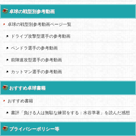
卓球の戦型別参考動画
卓球の戦型別参考動画ページ一覧
ドライブ攻撃型選手の参考動画
ペンドラ選手の参考動画
前陣速攻型選手の参考動画
カットマン選手の参考動画
おすすめ卓球書籍
おすすめ書籍
書評「負ける人は無駄な練習をする：水谷準著」を読んだ感想
プライバシーポリシー等